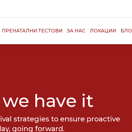
ПРЕНАТАЛНИ ТЕСТОВИ
ЗА НАС
ЛОКАЦИИ
БЛО
 we have it
ival strategies to ensure proactive
day, going forward.