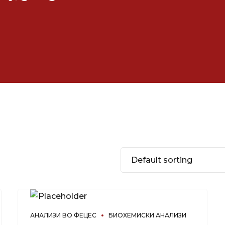
АНАЛИЗИ ВО ФЕЦЕС
БИОХЕМИСКИ АНАЛИЗИ