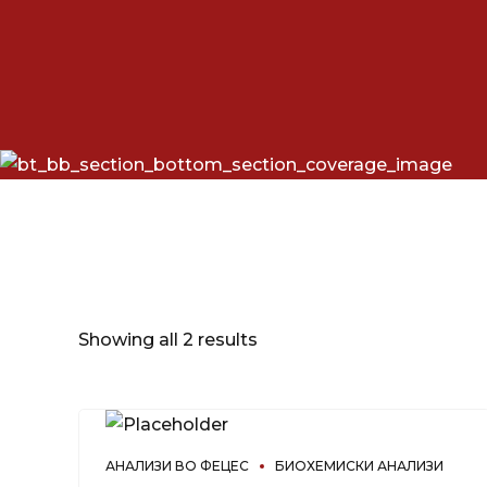
Showing all 2 results
АНАЛИЗИ ВО ФЕЦЕС
БИОХЕМИСКИ АНАЛИЗИ