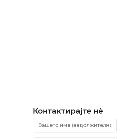
Контактирајте нѐ