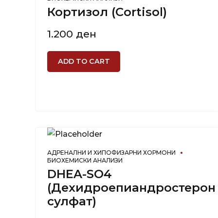
Кортизол (Cortisol)
1.200
ден
ADD TO CART
АДРЕНАЛНИ И ХИПОФИЗАРНИ ХОРМОНИ
БИОХЕМИСКИ АНАЛИЗИ
DHEA-SO4
(Дехидроепиандростерон
сулфат)