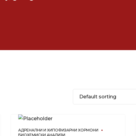
АДРЕНАЛНИ И ХИПОФИЗАРНИ ХОРМОНИ
БИОХЕМИСКИ АНАЛИЗИ