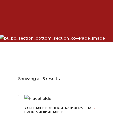
Showing all 6 results
АДРЕНАЛНИ И ХИПОФИЗАРНИ ХОРМОНИ
БИОХЕМИСКИ АНАЛИЗИ