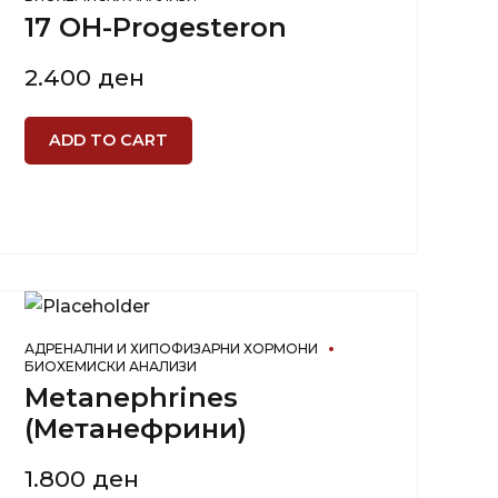
17 OH-Progesteron
2.400
ден
ADD TO CART
АДРЕНАЛНИ И ХИПОФИЗАРНИ ХОРМОНИ
БИОХЕМИСКИ АНАЛИЗИ
Metanephrines
(Метанефрини)
1.800
ден