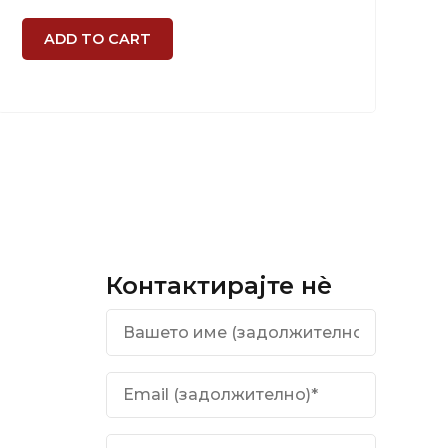
ADD TO CART
Контактирајте нѐ