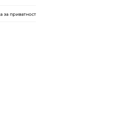
а за приватност