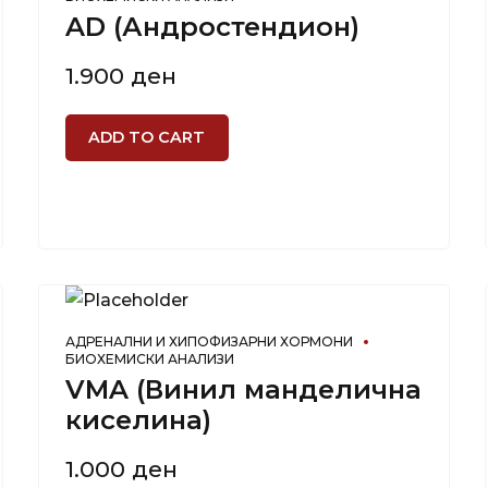
AD (Андростендион)
1.900
ден
ADD TO CART
АДРЕНАЛНИ И ХИПОФИЗАРНИ ХОРМОНИ
БИОХЕМИСКИ АНАЛИЗИ
VMA (Винил манделична
киселина)
1.000
ден