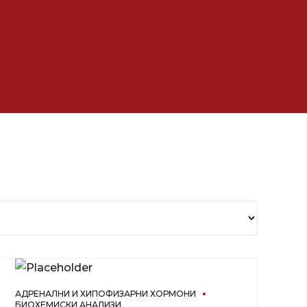
АДРЕНАЛНИ И ХИПОФИЗАРНИ ХОРМОНИ
БИОХЕМИСКИ АНАЛИЗИ