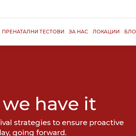
ПРЕНАТАЛНИ ТЕСТОВИ
ЗА НАС
ЛОКАЦИИ
БЛО
 we have it
ival strategies to ensure proactive
day, going forward.