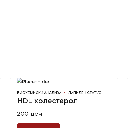
БИОХЕМИСКИ АНАЛИЗИ
ЛИПИДЕН СТАТУС
HDL холестерол
200
ден