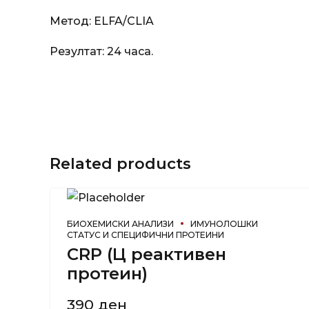
Метод: ELFA/CLIA
Резултат: 24 часа.
Related products
БИОХЕМИСКИ АНАЛИЗИ
ИМУНОЛОШКИ
СТАТУС И СПЕЦИФИЧНИ ПРОТЕИНИ
CRP (Ц реактивен
протеин)
390
ден