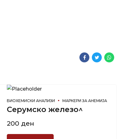
БИОХЕМИСКИ АНАЛИЗИ
МАРКЕРИ ЗА АНЕМИЈА
Серумско железо^
200
ден