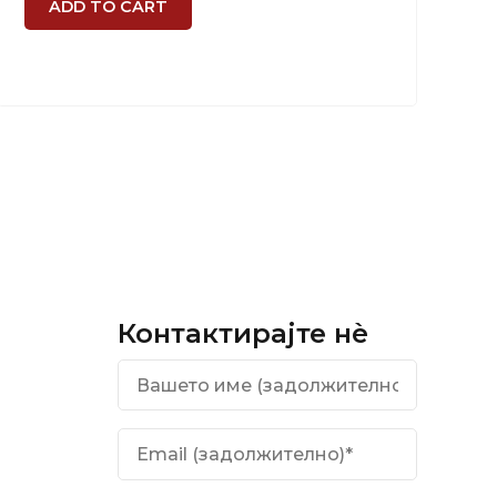
ADD TO CART
Контактирајте нѐ