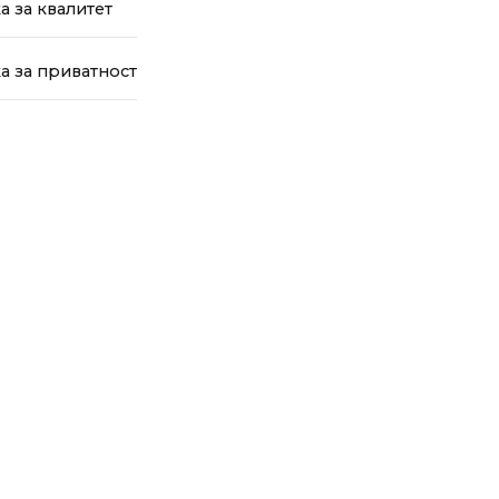
а за квалитет
а за приватност