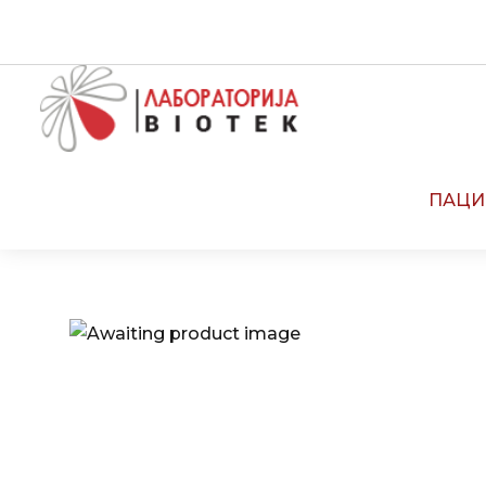
CALL CENTE
ПАЦИ