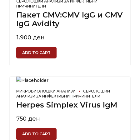
СЕРОЛОШКИ АНАЛИЗИ ЗА ИНФЕКТИВНИ
ПРИЧИНИТЕЛИ
Пакет CMV:CMV IgG и CMV
IgG Avidity
1.900
ден
ADD TO CART
МИКРОБИОЛОШКИ АНАЛИЗИ
СЕРОЛОШКИ
АНАЛИЗИ ЗА ИНФЕКТИВНИ ПРИЧИНИТЕЛИ
Herpes Simplex Virus IgM
750
ден
ADD TO CART