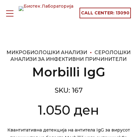
CALL CENTER:
13090
МИКРОБИОЛОШКИ АНАЛИЗИ
СЕРОЛОШКИ
АНАЛИЗИ ЗА ИНФЕКТИВНИ ПРИЧИНИТЕЛИ
Morbilli IgG
SKU:
167
1.050
ден
Квантитативна детекција на антитела IgG за вирусот