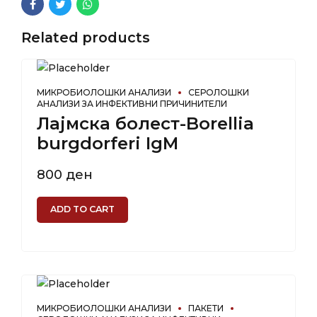
Related products
МИКРОБИОЛОШКИ АНАЛИЗИ
СЕРОЛОШКИ
АНАЛИЗИ ЗА ИНФЕКТИВНИ ПРИЧИНИТЕЛИ
Лајмска болест-Borellia
burgdorferi IgM
800
ден
ADD TO CART
МИКРОБИОЛОШКИ АНАЛИЗИ
ПАКЕТИ