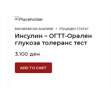
БИОХЕМИСКИ АНАЛИЗИ
ГЛУЦИДЕН СТАТУС
Инсулин – ОГТТ-Орален
глукоза толеранс тест
3.100
ден
ADD TO CART