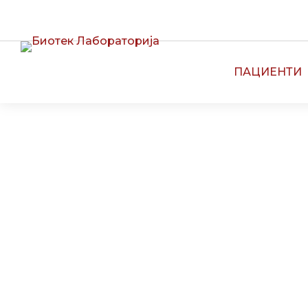
CALL CENTER:
13090
ПАЦИЕНТИ