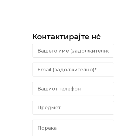
Контактирајте нѐ