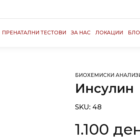
ПРЕНАТАЛНИ ТЕСТОВИ
ЗА НАС
ЛОКАЦИИ
БЛО
БИОХЕМИСКИ АНАЛИЗ
Инсулин
SKU:
48
1.100
де