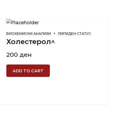
БИОХЕМИСКИ АНАЛИЗИ
ЛИПИДЕН СТАТУС
Холестерол^
200
ден
ADD TO CART