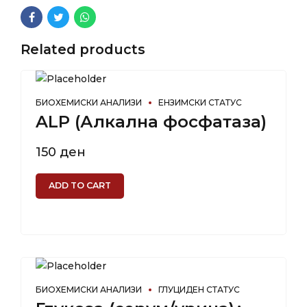
Related products
БИОХЕМИСКИ АНАЛИЗИ
ЕНЗИМСКИ СТАТУС
ALP (Алкална фосфатаза)
150
ден
ADD TO CART
БИОХЕМИСКИ АНАЛИЗИ
ГЛУЦИДЕН СТАТУС