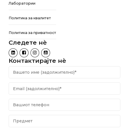
Лаборатории
Политика за квалитет
Политика за приватност
Следете нѐ
Контактирајте нѐ