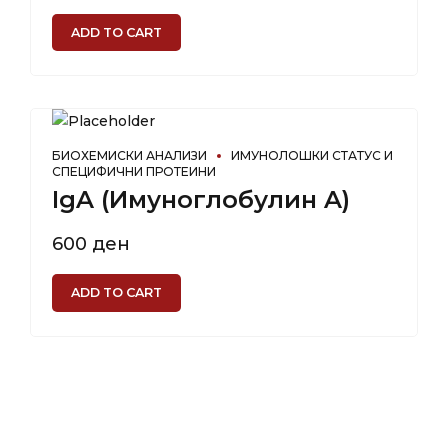
ADD TO CART
БИОХЕМИСКИ АНАЛИЗИ
ИМУНОЛОШКИ СТАТУС И
СПЕЦИФИЧНИ ПРОТЕИНИ
IgA (Имуноглобулин A)
600
ден
ADD TO CART