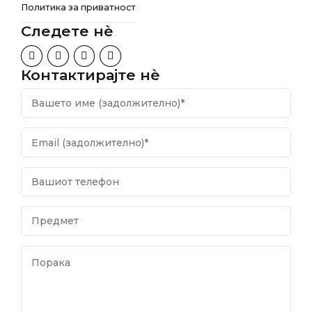
Политика за приватност
Следете нѐ
Контактирајте нѐ