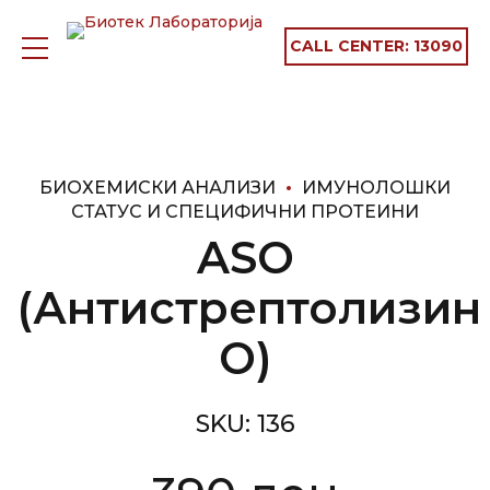
CALL CENTER:
13090
БИОХЕМИСКИ АНАЛИЗИ
ИМУНОЛОШКИ
СТАТУС И СПЕЦИФИЧНИ ПРОТЕИНИ
ASO
(Антистрептолизин
О)
SKU:
136