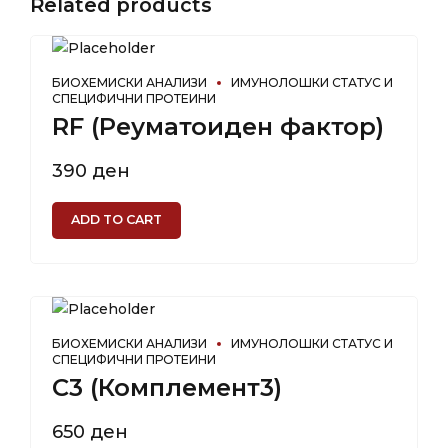
Related products
БИОХЕМИСКИ АНАЛИЗИ
ИМУНОЛОШКИ СТАТУС И
СПЕЦИФИЧНИ ПРОТЕИНИ
RF (Реуматоиден фактор)
390
ден
ADD TO CART
БИОХЕМИСКИ АНАЛИЗИ
ИМУНОЛОШКИ СТАТУС И
СПЕЦИФИЧНИ ПРОТЕИНИ
C3 (Комплемент3)
650
ден