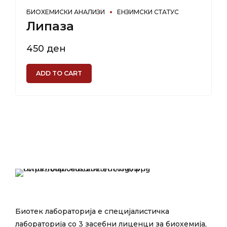
БИОХЕМИСКИ АНАЛИЗИ
ЕНЗИМСКИ СТАТУС
Липаза
450
ден
ADD TO CART
Биотек лабораторија е специјалистичка
лабораторија со 3 засебни лиценци за биохемија,