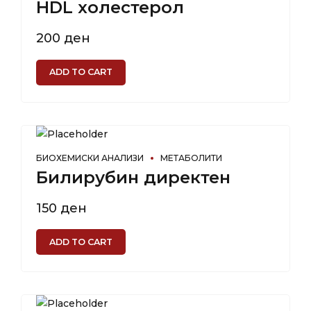
HDL холестерол
200
ден
ADD TO CART
БИОХЕМИСКИ АНАЛИЗИ
МЕТАБОЛИТИ
Билирубин директен
150
ден
ADD TO CART