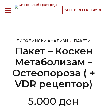
CALL CENTER:
13090
БИОХЕМИСКИ АНАЛИЗИ
ПАКЕТИ
Пакет – Коскен
Метаболизам –
Остеопороза ( +
VDR рецептор)
5.000
ден