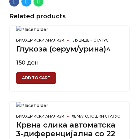
Related products
БИОХЕМИСКИ АНАЛИЗИ
ГЛУЦИДЕН СТАТУС
Глукоза (серум/урина)^
150
ден
ADD TO CART
БИОХЕМИСКИ АНАЛИЗИ
ХЕМАТОЛОШКИ СТАТУС
Крвна слика автоматска
3-диференцијална со 22