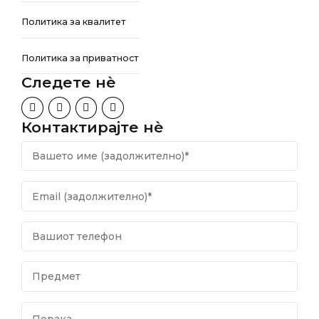
Политика за квалитет
Политика за приватност
Следете нѐ
Контактирајте нѐ