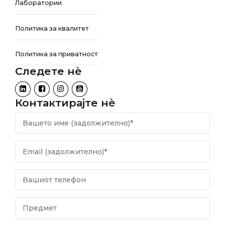
Лаборатории
Политика за квалитет
Политика за приватност
Следете нѐ
Контактирајте нѐ