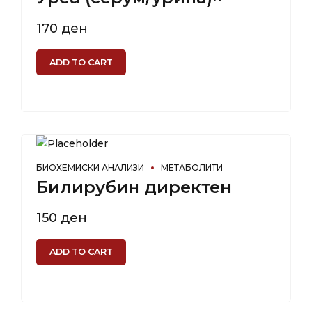
170
ден
ADD TO CART
БИОХЕМИСКИ АНАЛИЗИ
МЕТАБОЛИТИ
Билирубин директен
150
ден
ADD TO CART