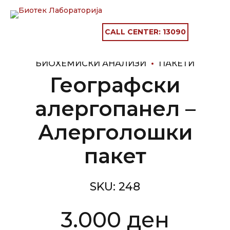
CALL CENTER:
13090
БИОХЕМИСКИ АНАЛИЗИ
ПАКЕТИ
Географски
алергопанел –
Алерголошки
пакет
SKU:
248
3.000
ден