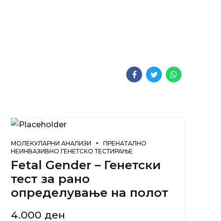
МОЛЕКУЛАРНИ АНАЛИЗИ
ПРЕНАТАЛНО
НЕИНВАЗИВНО ГЕНЕТСКО ТЕСТИРАЊЕ
Fetal Gender – Генетски
тест за рано
определување на полот
4.000
ден