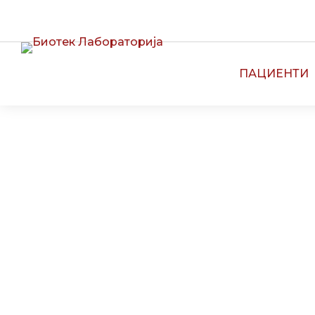
CALL CENTER:
13090
ПАЦИЕНТИ