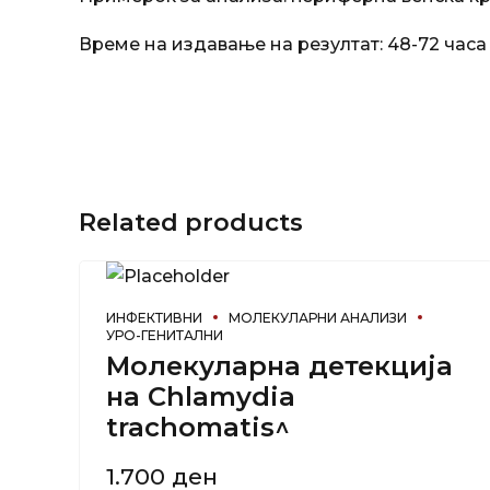
Време на издавање на резултат: 48-72 часа
Related products
ИНФЕКТИВНИ
МОЛЕКУЛАРНИ АНАЛИЗИ
УРО-ГЕНИТАЛНИ
Молекуларна детекција
на Chlamydia
trachomatis^
1.700
ден