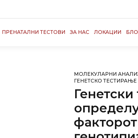
ПРЕНАТАЛНИ ТЕСТОВИ
ЗА НАС
ЛОКАЦИИ
БЛО
МОЛЕКУЛАРНИ АНАЛИ
ГЕНЕТСКО ТЕСТИРАЊЕ
Генетски 
определу
факторот
генотипи