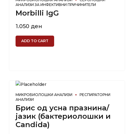
АНАЛИЗИ ЗА ИНФЕКТИВНИ ПРИЧИНИТЕЛИ
Morbilli IgG
1.050
ден
ADD TO CART
МИКРОБИОЛОШКИ АНАЛИЗИ
РЕСПИРАТОРНИ
АНАЛИЗИ
Брис од усна празнина/
јазик (бактериолошки и
Candida)