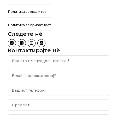
Политика за квалитет
Политика за приватност
Следете нѐ
Контактирајте нѐ