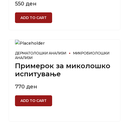
550
ден
ADD TO CART
ДЕРМАТОЛОШКИ АНАЛИЗИ
МИКРОБИОЛОШКИ
АНАЛИЗИ
Примерок за миколошко
испитување
770
ден
ADD TO CART