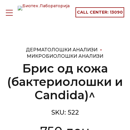
CALL CENTER:
13090
ДЕРМАТОЛОШКИ АНАЛИЗИ
МИКРОБИОЛОШКИ АНАЛИЗИ
Брис од кожа
(бактериолошки и
Candida)^
SKU:
522